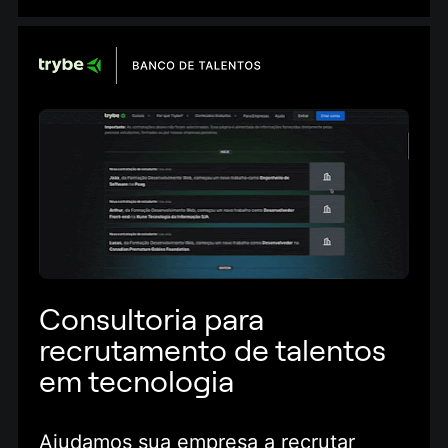
Consultoria para 
recrutamento de talentos 
em tecnologia
Ajudamos sua empresa a recrutar 