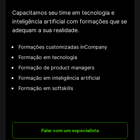
Capacitamos seu time em tecnologia e 
inteligência artificial com formações que se 
adequam a sua realidade.
Formações customizadas InCompany
Formação em tecnologia
Formação de product managers
Formação em inteligência artificial
Formação em softskills
Falar com um especialista