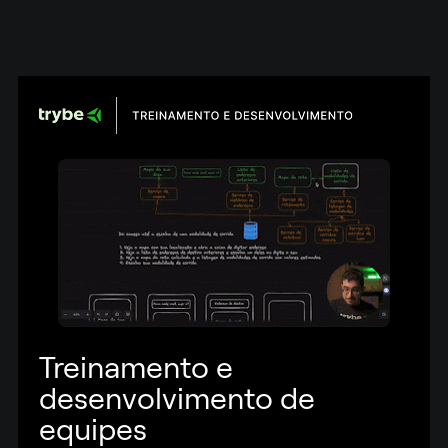
Treinamento e 
desenvolvimento de 
equipes