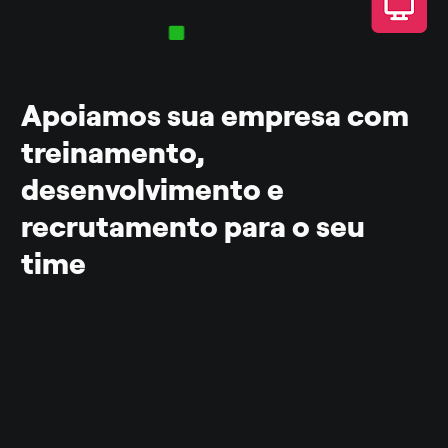
Apoiamos sua empresa com 
treinamento, 
desenvolvimento e 
recrutamento para o seu 
time