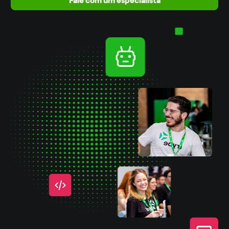
Fale com um especialista