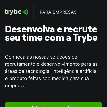
Desenvolva e recrute 
seu time com a Trybe
Conheça as nossas soluções de 
recrutamento e desenvolvimento para as 
áreas de tecnologia, inteligência artificial 
e produto feitas sob medida para sua 
empresa. 