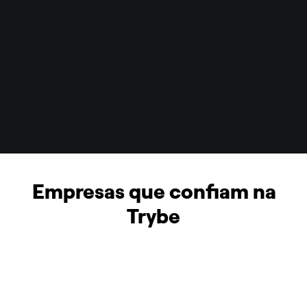
Empresas que confiam na 
Trybe