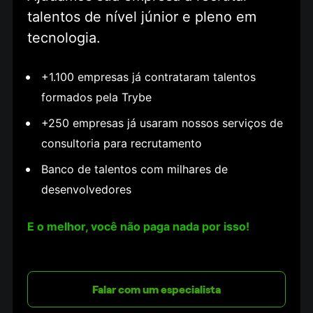
talentos de nível júnior e pleno em 
tecnologia.
+1.100 empresas já contrataram talentos 
formados pela Trybe
+250 empresas já usaram nossos serviços de 
consultoria para recrutamento
Banco de talentos com milhares de 
desenvolvedores
E o melhor, você não paga nada por isso!
Falar com um especialista